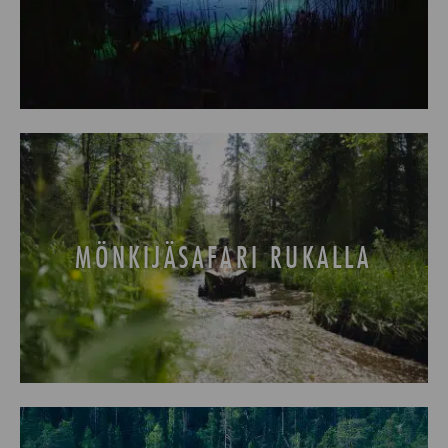
MÖNKIJÄSAFARI RUKALLA