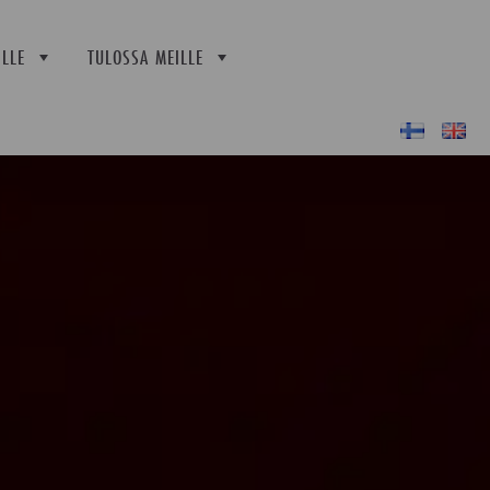
LLE
TULOSSA MEILLE