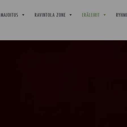
MAJOITUS
RAVINTOLA ZONE
ERÄLEIRIT
RYHMI