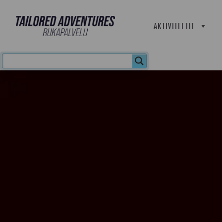
AKTIVITEETIT