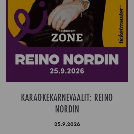
KARAOKEKARNEVAALIT: REINO
NORDIN
25.9.2026