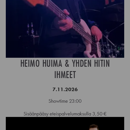
HEIMO HUIMA & YHDEN HITIN
IHMEET
7.11.2026
Showtime 23:00
Sisäänpääsy eteispalvelumaksulla 3,50 €