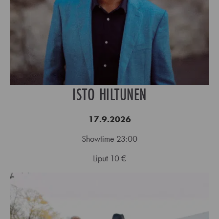
ISTO HILTUNEN
17.9.2026
Showtime 23:00
Liput 10 €