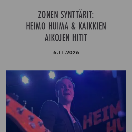
ZONEN SYNTTÄRIT:
HEIMO HUIMA & KAIKKIEN
AIKOJEN HITIT
6.11.2026