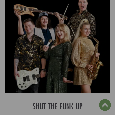
SHUT THE FUNK UP