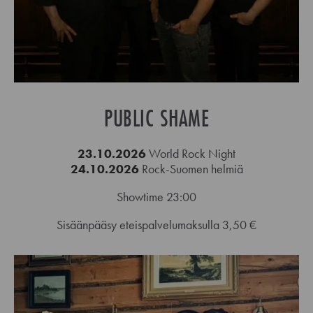
PUBLIC SHAME
23.10.2026
World Rock Night
24.10.2026
Rock-Suomen helmiä
Showtime 23:00
Sisäänpääsy eteispalvelumaksulla 3,50 €