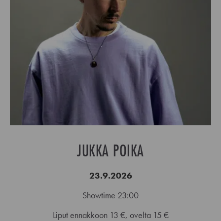
JUKKA POIKA
23.9.2026
Showtime 23:00
Liput ennakkoon 13 €, ovelta 15 €