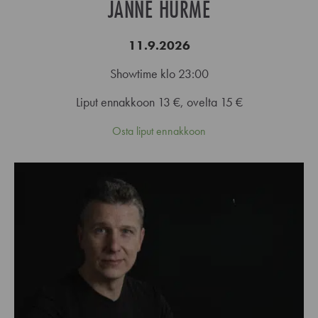
JANNE HURME
11.9.2026
Showtime klo 23:00
Liput ennakkoon 13 €, ovelta 15 €
Osta liput ennakkoon