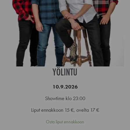
YÖLINTU
10.9.2026
Showtime klo 23:00
Liput ennakkoon 15 €, ovelta 17 €
Osta liput ennakkoon