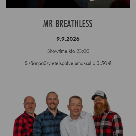
MR BREATHLESS
9.9.2026
Showtime klo 23:00
Sisäänpääsy eteispalvelumaksulla 3,50 €