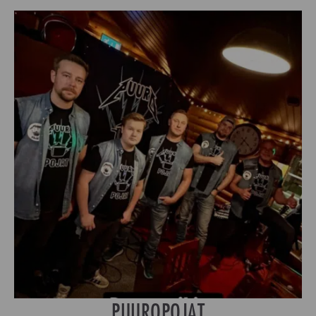
PUUROPOJAT