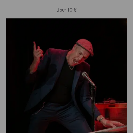
Liput 10 €