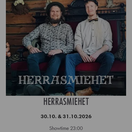
HERRASMIEHET
30.10. & 31.10.2026
Showtime 23:00