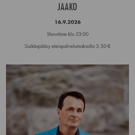
JAAKO
16.9.2026
Showtime klo 23:00
Sisäänpääsy eteispalvelumaksulla 3,50 €