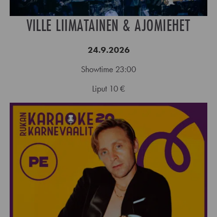
VILLE LIIMATAINEN & AJOMIEHET
24.9.2026
Showtime 23:00
Liput 10 €