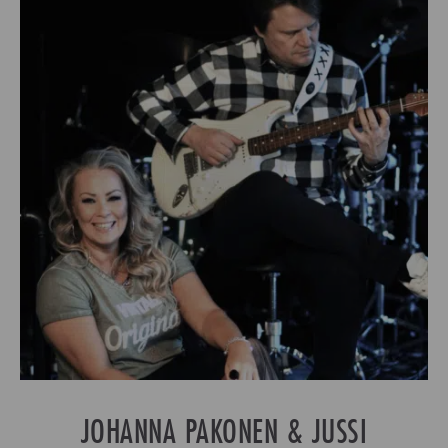
JOHANNA PAKONEN & JUSSI