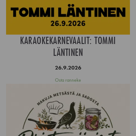
KARAOKEKARNEVAALIT: TOMMI
LÄNTINEN
26.9.2026
Osta ranneke