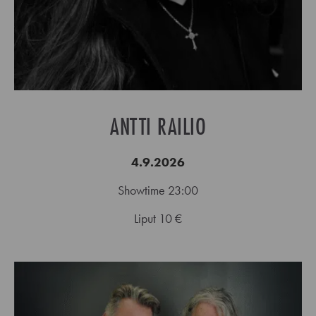
ANTTI RAILIO
4.9.2026
Showtime 23:00
Liput 10 €