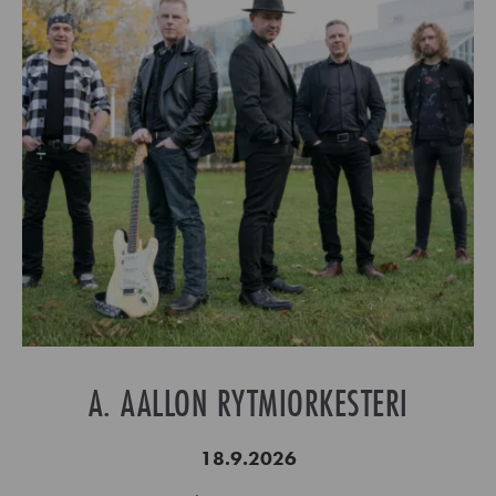
A. AALLON RYTMIORKESTERI
18.9.2026