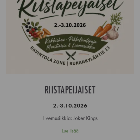
RIISTAPEIJAISET
2.-3.10.2026
Livemusiikkia: Joker Kings
Lue lisää