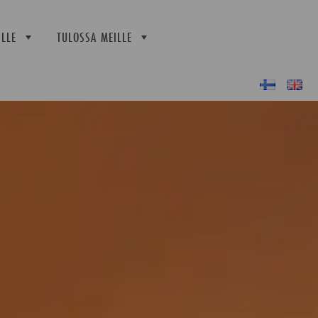
LLE
TULOSSA MEILLE