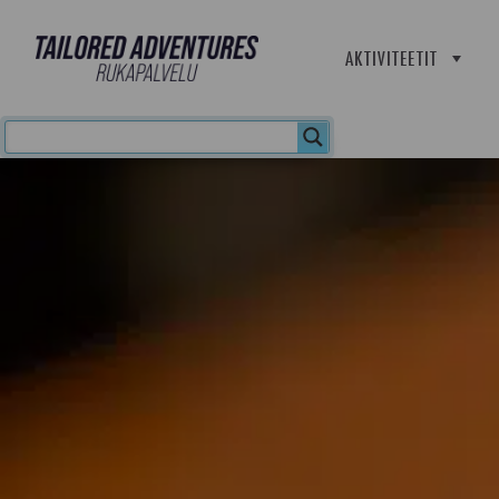
AKTIVITEETIT