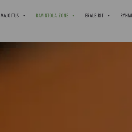
MAJOITUS
RAVINTOLA ZONE
ERÄLEIRIT
RYHMI