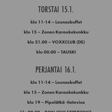
TORSTAI 15.1.
klo 11-14 – Lounasbuffet
klo 15 – Zonen Karaokekunkku
klo 21.00 – VOXXCLUB (DE)
klo 00.00 – TAUSKI
PERJANTAI 16.1.
klo 11-14 – Lounasbuffet
klo 15 – Zonen Karaokekunkku
klo 19 – Pipolätkä -tietovisa