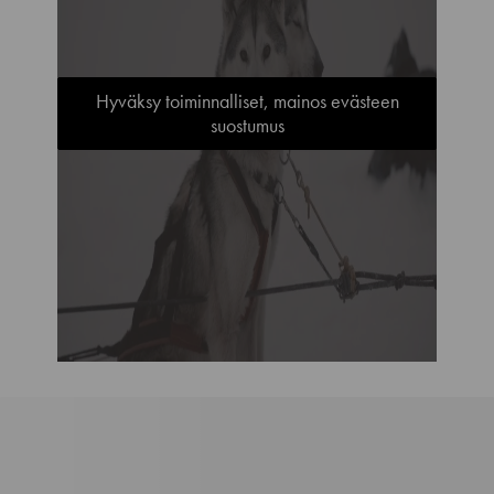
Hyväksy toiminnalliset, mainos evästeen
suostumus